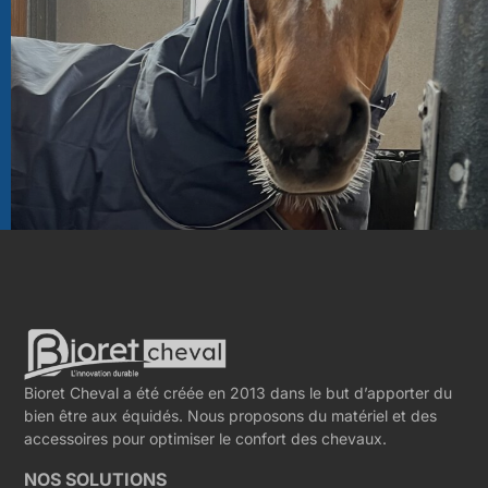
Bioret Cheval a été créée en 2013 dans le but d’apporter du
bien être aux équidés. Nous proposons du matériel et des
accessoires pour optimiser le confort des chevaux.
NOS SOLUTIONS