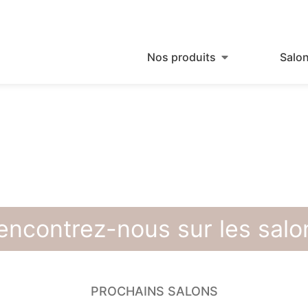
Nos produits
Salo
encontrez-nous sur les salo
PROCHAINS SALONS