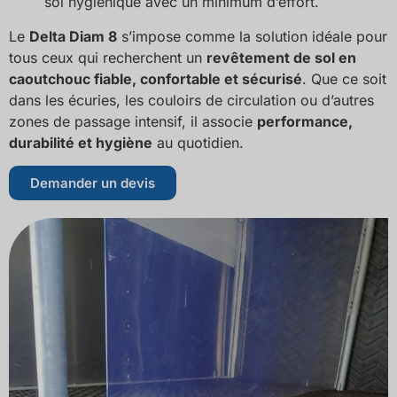
sol hygiénique avec un minimum d’effort.
Le
Delta Diam 8
s’impose comme la solution idéale pour
tous ceux qui recherchent un
revêtement de sol en
caoutchouc fiable, confortable et sécurisé
. Que ce soit
dans les écuries, les couloirs de circulation ou d’autres
zones de passage intensif, il associe
performance,
durabilité et hygiène
au quotidien.
Demander un devis