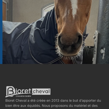
Bioret Cheval a été créée en 2013 dans le but d’apporter du
bien être aux équidés. Nous proposons du matériel et des