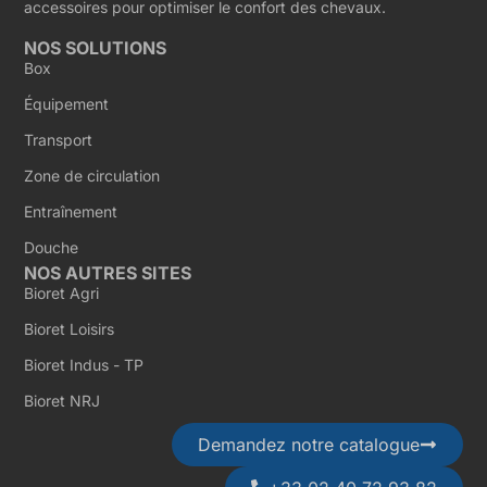
accessoires pour optimiser le confort des chevaux.
NOS SOLUTIONS
Box
Équipement
Transport
Zone de circulation
Entraînement
Douche
NOS AUTRES SITES
Bioret Agri
Bioret Loisirs
Bioret Indus - TP
Bioret NRJ
Demandez notre catalogue