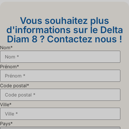
Vous souhaitez plus
d'informations sur le Delta
Diam 8 ? Contactez nous !
Nom
*
Prénom
*
Code postal
*
Ville
*
Pays
*