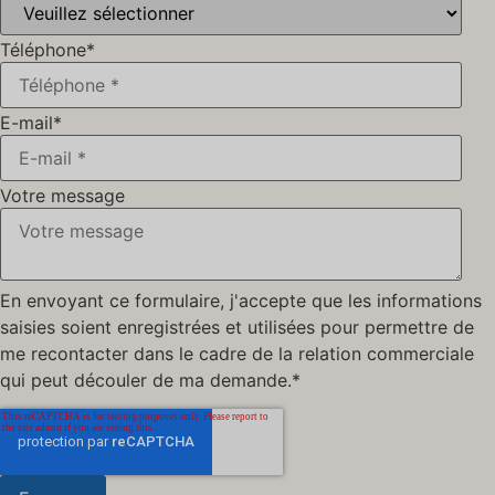
Téléphone
*
E-mail
*
Votre message
En envoyant ce formulaire, j'accepte que les informations
saisies soient enregistrées et utilisées pour permettre de
me recontacter dans le cadre de la relation commerciale
qui peut découler de ma demande.*